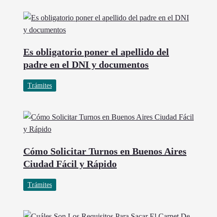
Trámites
Es obligatorio poner el apellido del
padre en el DNI y documentos
Trámites
Cómo Solicitar Turnos en Buenos Aires
Ciudad Fácil y Rápido
Trámites