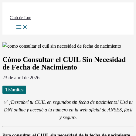
Ir
al
contenido
Club de Lup
Cómo Consultar el CUIL Sin Necesidad
de Fecha de Nacimiento
23 de abril de 2026
Trámites
✅
¡Descubrí tu CUIL en segundos sin fecha de nacimiento! Usá tu
DNI online y accedé a tu número en la web oficial de ANSES, fácil
y seguro.