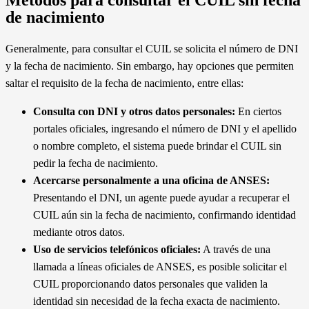
y jubilatorios.
Métodos para consultar el CUIL sin fecha
de nacimiento
Generalmente, para consultar el CUIL se solicita el número de DNI
y la fecha de nacimiento. Sin embargo, hay opciones que permiten
saltar el requisito de la fecha de nacimiento, entre ellas:
Consulta con DNI y otros datos personales:
En ciertos
portales oficiales, ingresando el número de DNI y el apellido
o nombre completo, el sistema puede brindar el CUIL sin
pedir la fecha de nacimiento.
Acercarse personalmente a una oficina de ANSES:
Presentando el DNI, un agente puede ayudar a recuperar el
CUIL aún sin la fecha de nacimiento, confirmando identidad
mediante otros datos.
Uso de servicios telefónicos oficiales:
A través de una
llamada a líneas oficiales de ANSES, es posible solicitar el