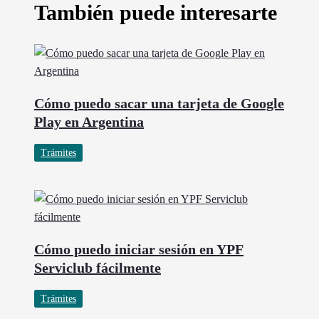
También puede interesarte
Cómo puedo sacar una tarjeta de Google
Play en Argentina
Trámites
Cómo puedo iniciar sesión en YPF
Serviclub fácilmente