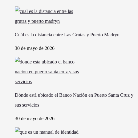
30 de mayo de 2026
Cuál es la distancia entre Las Grutas y Puerto Madryn
30 de mayo de 2026
Dónde está ubicado el Banco Nación en Puerto Santa Cruz y
sus servicios
30 de mayo de 2026