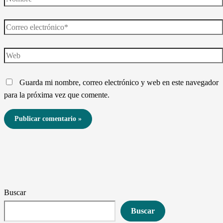
Nombre*
Correo
electrónico*
Web
Guarda mi nombre, correo electrónico y web en este navegador
para la próxima vez que comente.
Buscar