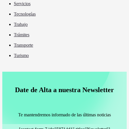
Otros
Servicios
Tecnologías
Trabajo
Trámites
Transporte
Turismo
Date de Alta a nuestra Newsletter
Te mantendremos informado de las últimas noticias