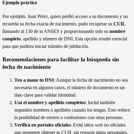
nacimiento.
Ejemplo práctico
Por ejemplo, Juan Pérez, quien perdió acceso a su documento y no
recuerda su fecha exacta de nacimiento, pudo recuperar su
CUIL
llamando al 130 de la ANSES y proporcionando solo su
nombre
completo
, apellido y número de DNI. Esta opción resultó esencial
para que pudiera iniciar trámites de jubilación.
Recomendaciones para facilitar la búsqueda sin
fecha de nacimiento
Ten a mano tu DNI
: Aunque la fecha de nacimiento no sea
necesaria en algunos casos, el número de documento es un
dato clave para validar identidad.
Usá el nombre y apellido completos
: Incluí también
segundos nombres o apellidos cuando los tengas. Esto reduce
la posibilidad de errores o confusiones con otras personas.