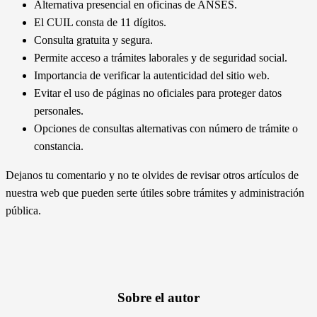
Nombre completo del titular.
Consulta online en la web oficial de ANSES.
Alternativa presencial en oficinas de ANSES.
El CUIL consta de 11 dígitos.
Consulta gratuita y segura.
Permite acceso a trámites laborales y de seguridad social.
Importancia de verificar la autenticidad del sitio web.
Evitar el uso de páginas no oficiales para proteger datos
personales.
Opciones de consultas alternativas con número de trámite o
constancia.
Dejanos tu comentario y no te olvides de revisar otros artículos de
nuestra web que pueden serte útiles sobre trámites y administración
pública.