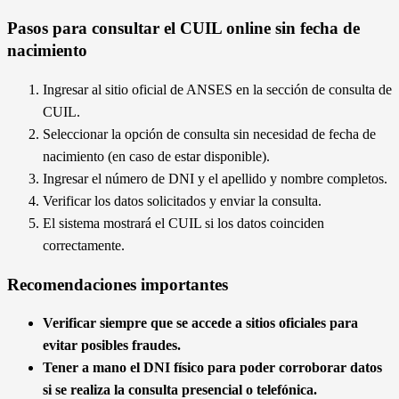
CUIL proporcionando datos personales que validen la
identidad sin necesidad de la fecha exacta de nacimiento.
Pasos para consultar el CUIL online sin fecha de
nacimiento
Ingresar al sitio oficial de ANSES en la sección de consulta de
CUIL.
Seleccionar la opción de consulta sin necesidad de fecha de
nacimiento (en caso de estar disponible).
Ingresar el número de DNI y el apellido y nombre completos.
Verificar los datos solicitados y enviar la consulta.
El sistema mostrará el CUIL si los datos coinciden
correctamente.
Recomendaciones importantes
Verificar siempre que se accede a sitios oficiales para
evitar posibles fraudes.