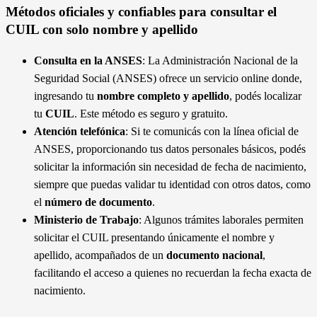
el proceso.
Métodos oficiales y confiables para consultar el
CUIL con solo nombre y apellido
Consulta en la ANSES
: La Administración Nacional de la
Seguridad Social (ANSES) ofrece un servicio online donde,
ingresando tu
nombre completo y apellido
, podés localizar
tu
CUIL
. Este método es seguro y gratuito.
Atención telefónica
: Si te comunicás con la línea oficial de
ANSES, proporcionando tus datos personales básicos, podés
solicitar la información sin necesidad de fecha de nacimiento,
siempre que puedas validar tu identidad con otros datos, como
el
número de documento
.
Ministerio de Trabajo
: Algunos trámites laborales permiten
solicitar el CUIL presentando únicamente el nombre y
apellido, acompañados de un
documento nacional
,
facilitando el acceso a quienes no recuerdan la fecha exacta de