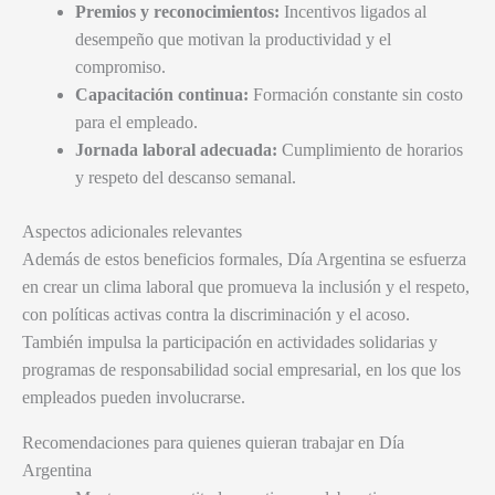
Premios y reconocimientos:
Incentivos ligados al
desempeño que motivan la productividad y el
compromiso.
Capacitación continua:
Formación constante sin costo
para el empleado.
Jornada laboral adecuada:
Cumplimiento de horarios
y respeto del descanso semanal.
Aspectos adicionales relevantes
Además de estos beneficios formales, Día Argentina se esfuerza
en crear un clima laboral que promueva la inclusión y el respeto,
con políticas activas contra la discriminación y el acoso.
También impulsa la participación en actividades solidarias y
programas de responsabilidad social empresarial, en los que los
empleados pueden involucrarse.
Recomendaciones para quienes quieran trabajar en Día
Argentina