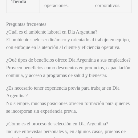
Tienda
operaciones.
corporativos.
Preguntas frecuentes
¿Cuál es el ambiente laboral en Día Argentina?
El ambiente suele ser dinámico y orientado al trabajo en equipo,
con enfoque en la atención al cliente y eficiencia operativa.
¿Qué tipos de beneficios ofrece Día Argentina a sus empleados?
Proveen beneficios como descuentos en productos, capacitación
continua, y acceso a programas de salud y bienestar.
¿Es necesario tener experiencia previa para trabajar en Día
Argentina?
No siempre, muchas posiciones ofrecen formación para quienes
se incorporan sin experiencia previa.
¿Cómo es el proceso de selección en Día Argentina?
Incluye entrevistas personales y, en algunos casos, pruebas de