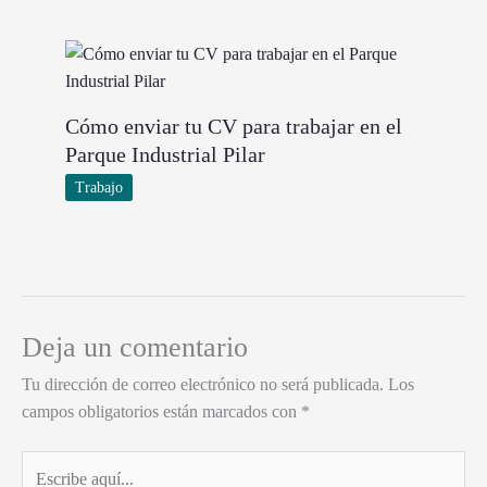
Cómo enviar tu CV para trabajar en el
Parque Industrial Pilar
Trabajo
Deja un comentario
Tu dirección de correo electrónico no será publicada.
Los
campos obligatorios están marcados con
*
Escribe