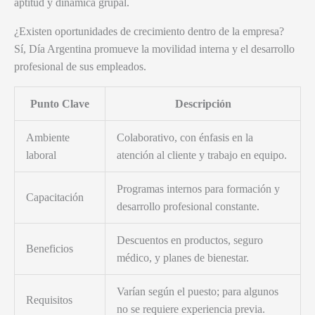
aptitud y dinámica grupal.
¿Existen oportunidades de crecimiento dentro de la empresa?
Sí, Día Argentina promueve la movilidad interna y el desarrollo
profesional de sus empleados.
Punto Clave
Descripción
Ambiente
Colaborativo, con énfasis en la
laboral
atención al cliente y trabajo en equipo.
Programas internos para formación y
Capacitación
desarrollo profesional constante.
Descuentos en productos, seguro
Beneficios
médico, y planes de bienestar.
Varían según el puesto; para algunos
Requisitos
no se requiere experiencia previa.