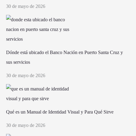
30 de mayo de 2026
Dónde está ubicado el Banco Nación en Puerto Santa Cruz y
sus servicios
30 de mayo de 2026
Qué es un Manual de Identidad Visual y Para Qué Sirve
30 de mayo de 2026