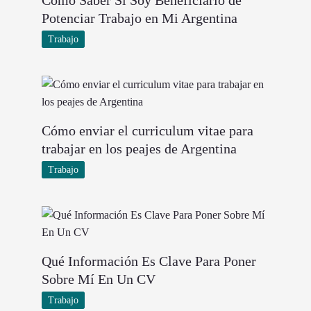
Potenciar Trabajo en Mi Argentina
Trabajo
Cómo enviar el curriculum vitae para
trabajar en los peajes de Argentina
Trabajo
Qué Información Es Clave Para Poner
Sobre Mí En Un CV
Trabajo