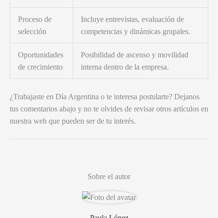
Proceso de
Incluye entrevistas, evaluación de
selección
competencias y dinámicas grupales.
Oportunidades
Posibilidad de ascenso y movilidad
de crecimiento
interna dentro de la empresa.
¿Trabajaste en Día Argentina o te interesa postularte? Dejanos
tus comentarios abajo y no te olvides de revisar otros artículos en
nuestra web que pueden ser de tu interés.
Sobre el autor
Paula López