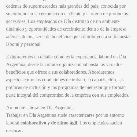
cadenas de supermercados más grandes del país, conocida por
su enfoque en la cercanía con el cliente y la oferta de productos
accesibles. Los empleados de Día disfrutan de un ambiente
dinámico y oportunidades de crecimiento dentro de la empresa,
además de una serie de beneficios que contribuyen a su bienestar
laboral y personal.
Exploraremos en detalle cómo es la experiencia laboral en Día
Argentina, desde la cultura organizacional hasta los variados
beneficios que ofrece a sus colaboradores. Abordaremos
aspectos como las condiciones de trabajo, la capacitación, las
políticas de inclusión y los programas de bienestar que forman
parte integral del compromiso de la empresa con sus empleados.
Ambiente laboral en Día Argentina
Trabajar en Día Argentina suele caracterizarse por un entorno
laboral
colaborativo y de ritmo ágil
. Los empleados suelen
destacar: