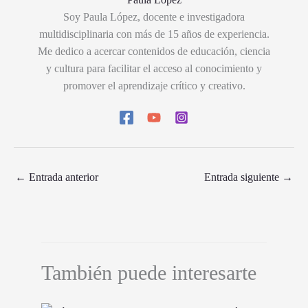
Soy Paula López, docente e investigadora
multidisciplinaria con más de 15 años de experiencia.
Me dedico a acercar contenidos de educación, ciencia
y cultura para facilitar el acceso al conocimiento y
promover el aprendizaje crítico y creativo.
←
Entrada anterior
Entrada siguiente
→
También puede interesarte