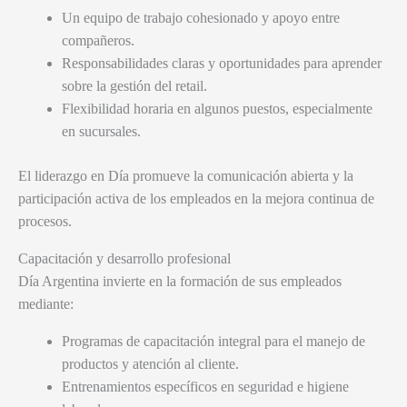
Un equipo de trabajo cohesionado y apoyo entre
compañeros.
Responsabilidades claras y oportunidades para aprender
sobre la gestión del retail.
Flexibilidad horaria en algunos puestos, especialmente
en sucursales.
El liderazgo en Día promueve la comunicación abierta y la
participación activa de los empleados en la mejora continua de
procesos.
Capacitación y desarrollo profesional
Día Argentina invierte en la formación de sus empleados
mediante:
Programas de capacitación integral para el manejo de
productos y atención al cliente.
Entrenamientos específicos en seguridad e higiene