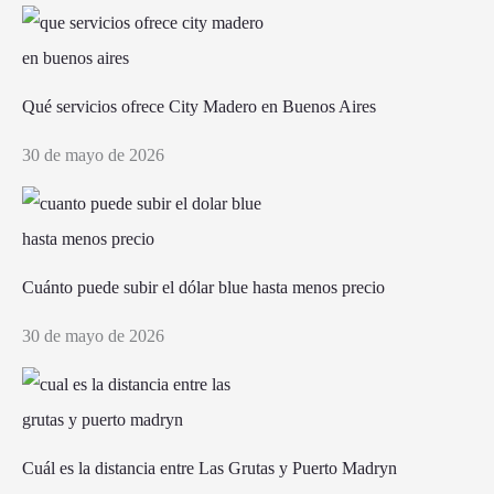
Qué servicios ofrece City Madero en Buenos Aires
30 de mayo de 2026
Cuánto puede subir el dólar blue hasta menos precio
30 de mayo de 2026
Cuál es la distancia entre Las Grutas y Puerto Madryn