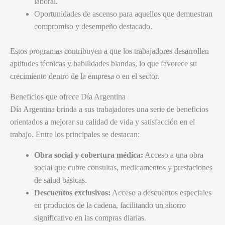
laboral.
Oportunidades de ascenso para aquellos que demuestran
compromiso y desempeño destacado.
Estos programas contribuyen a que los trabajadores desarrollen
aptitudes técnicas y habilidades blandas, lo que favorece su
crecimiento dentro de la empresa o en el sector.
Beneficios que ofrece Día Argentina
Día Argentina brinda a sus trabajadores una serie de beneficios
orientados a mejorar su calidad de vida y satisfacción en el
trabajo. Entre los principales se destacan:
Obra social y cobertura médica:
Acceso a una obra
social que cubre consultas, medicamentos y prestaciones
de salud básicas.
Descuentos exclusivos:
Acceso a descuentos especiales
en productos de la cadena, facilitando un ahorro
significativo en las compras diarias.