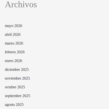
Archivos
mayo 2026
abril 2026
marzo 2026
febrero 2026
enero 2026
diciembre 2025
noviembre 2025
octubre 2025
septiembre 2025
agosto 2025