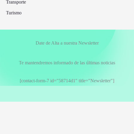
Transporte
Turismo
Date de Alta a nuestra Newsletter
Te mantendremos informado de las últimas noticias
[contact-form-7 id="58714d1" title="Newsletter"]