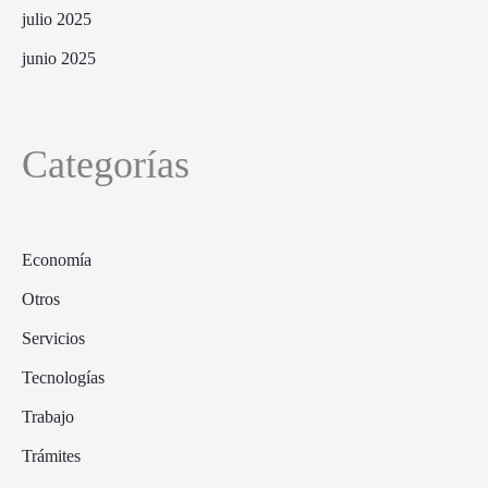
julio 2025
junio 2025
Categorías
Economía
Otros
Servicios
Tecnologías
Trabajo
Trámites