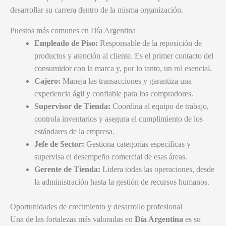
desarrollar su carrera dentro de la misma organización.
Puestos más comunes en Día Argentina
Empleado de Piso:
Responsable de la reposición de
productos y atención al cliente. Es el primer contacto del
consumidor con la marca y, por lo tanto, un rol esencial.
Cajero:
Maneja las transacciones y garantiza una
experiencia ágil y confiable para los compradores.
Supervisor de Tienda:
Coordina al equipo de trabajo,
controla inventarios y asegura el cumplimiento de los
estándares de la empresa.
Jefe de Sector:
Gestiona categorías específicas y
supervisa el desempeño comercial de esas áreas.
Gerente de Tienda:
Lidera todas las operaciones, desde
la administración hasta la gestión de recursos humanos.
Oportunidades de crecimiento y desarrollo profesional
Una de las fortalezas más valoradas en
Día Argentina
es su