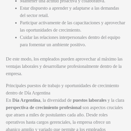
Mantener una actitud proactiva y colaborativa.
Estar dispuesto a aprender y adaptarse a las demandas
del sector retail.
Participar activamente de las capacitaciones y aprovechar
las oportunidades de crecimiento.
Cuidar las relaciones interpersonales dentro del equipo
para fomentar un ambiente positivo.
De este modo, los empleados pueden aprovechar al máximo las
ventajas laborales y desarrollarse profesionalmente dentro de la
empresa.
Principales puestos de trabajo y oportunidades de crecimiento
dentro de Día Argentina
En
Día Argentina
, la diversidad de
puestos laborales
y la clara
perspectiva de crecimiento profesional
son aspectos cruciales
que atraen a miles de postulantes cada año. Desde roles
operativos hasta cargos gerenciales, la empresa ofrece un
abanico amplio y variado que permite a los empleados