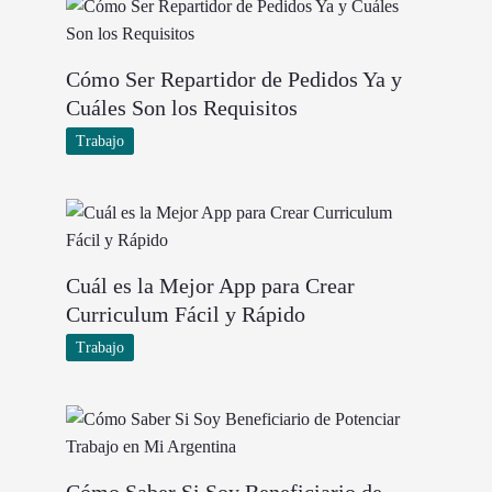
Cómo Ser Repartidor de Pedidos Ya y
Cuáles Son los Requisitos
Trabajo
Cuál es la Mejor App para Crear
Curriculum Fácil y Rápido
Trabajo
Cómo Saber Si Soy Beneficiario de