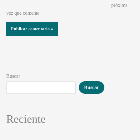
próxima
vez que comente.
Buscar
Buscar
Reciente