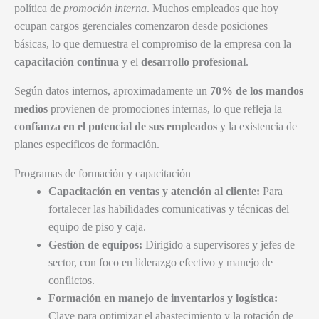
política de
promoción interna
. Muchos empleados que hoy
ocupan cargos gerenciales comenzaron desde posiciones
básicas, lo que demuestra el compromiso de la empresa con la
capacitación continua
y el
desarrollo profesional
.
Según datos internos, aproximadamente un
70% de los mandos
medios
provienen de promociones internas, lo que refleja la
confianza en el potencial de sus empleados
y la existencia de
planes específicos de formación.
Programas de formación y capacitación
Capacitación en ventas y atención al cliente:
Para
fortalecer las habilidades comunicativas y técnicas del
equipo de piso y caja.
Gestión de equipos:
Dirigido a supervisores y jefes de
sector, con foco en liderazgo efectivo y manejo de
conflictos.
Formación en manejo de inventarios y logística:
Clave para optimizar el abastecimiento y la rotación de