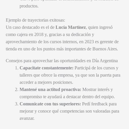
productos.
Ejemplo de trayectorias exitosas:
Un caso destacado es el de
Lucía Martínez
, quien ingresó
como cajera en 2018 y, gracias a su dedicación y
aprovechamiento de los cursos internos, en 2023 es gerente de
tienda en uno de los puntos más importantes de Buenos Aires.
Consejos para aprovechar las oportunidades en Día Argentina
Capacitate constantemente:
Participá de los cursos y
talleres que ofrece la empresa, ya que son la puerta para
acceder a mejores posiciones.
Mantené una actitud proactiva:
Mostrar interés y
compromiso te ayudará a destacar dentro del equipo.
Comunicate con tus superiores:
Pedí feedback para
mejorar y conoce qué competencias son valoradas para
avanzar.