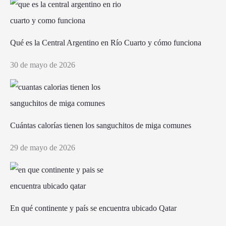
Qué es la Central Argentino en Río Cuarto y cómo funciona
30 de mayo de 2026
Cuántas calorías tienen los sanguchitos de miga comunes
29 de mayo de 2026
En qué continente y país se encuentra ubicado Qatar