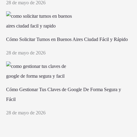
28 de mayo de 2026
Cómo Solicitar Turnos en Buenos Aires Ciudad Fácil y Rápido
28 de mayo de 2026
Cómo Gestionar Tus Claves de Google De Forma Segura y
Fácil
28 de mayo de 2026