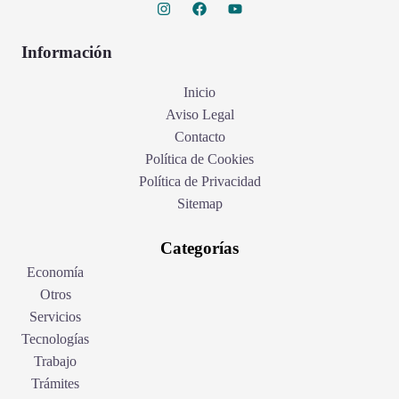
Información
Inicio
Aviso Legal
Contacto
Política de Cookies
Política de Privacidad
Sitemap
Categorías
Economía
Otros
Servicios
Tecnologías
Trabajo
Trámites