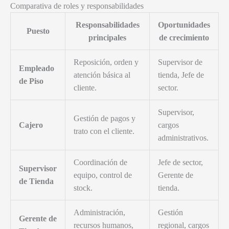
Comparativa de roles y responsabilidades
Responsabilidades
Oportunidades
Puesto
principales
de crecimiento
Reposición, orden y
Supervisor de
Empleado
atención básica al
tienda, Jefe de
de Piso
cliente.
sector.
Supervisor,
Gestión de pagos y
Cajero
cargos
trato con el cliente.
administrativos.
Coordinación de
Jefe de sector,
Supervisor
equipo, control de
Gerente de
de Tienda
stock.
tienda.
Administración,
Gestión
Gerente de
recursos humanos,
regional, cargos