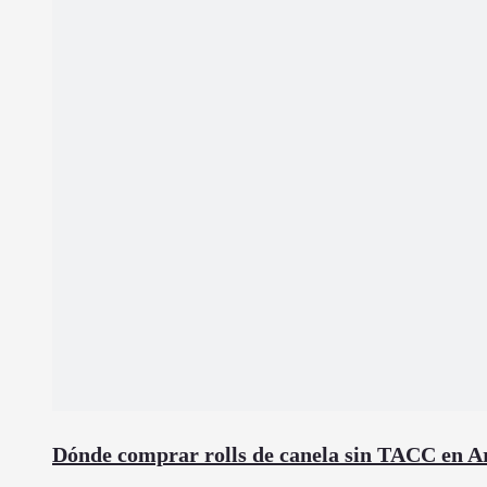
Dónde comprar rolls de canela sin TACC en A