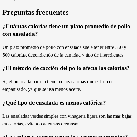
Preguntas frecuentes
¿Cuántas calorías tiene un plato promedio de pollo
con ensalada?
Un plato promedio de pollo con ensalada suele tener entre 350 y
500 calorías, dependiendo de la cantidad y tipo de ingredientes.
¿El método de cocción del pollo afecta las calorías?
Sí, el pollo a la parrilla tiene menos calorías que el frito o
empanizado, ya que se usa menos aceite.
¿Qué tipo de ensalada es menos calórica?
Las ensaladas verdes simples con vinagreta ligera son las más bajas
en calorías, evitando aderezos cremosos.
¿Las calorías varían según los acompañamientos?