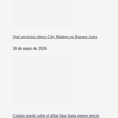
Qué servicios ofrece City Madero en Buenos Aires
30 de mayo de 2026
Cuánto puede subir el dólar blue hasta menos precio