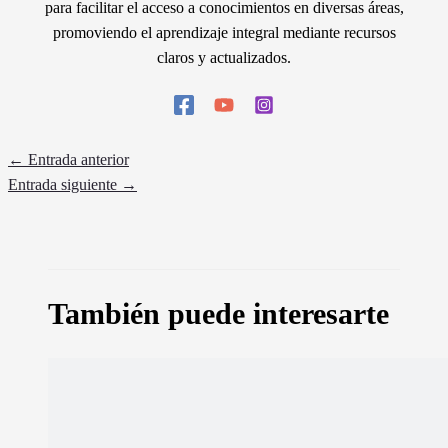
para facilitar el acceso a conocimientos en diversas áreas,
promoviendo el aprendizaje integral mediante recursos
claros y actualizados.
←
Entrada anterior
Entrada siguiente
→
También puede interesarte