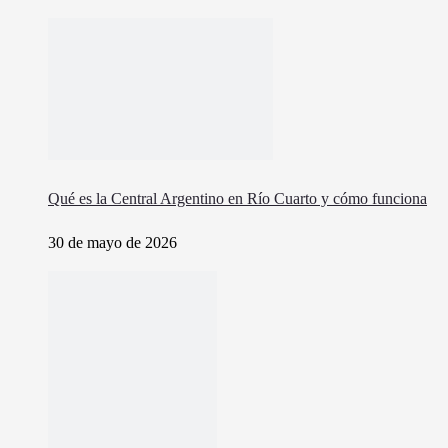
Qué es la Central Argentino en Río Cuarto y cómo funciona
30 de mayo de 2026