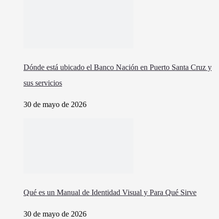
Dónde está ubicado el Banco Nación en Puerto Santa Cruz y
sus servicios
30 de mayo de 2026
Qué es un Manual de Identidad Visual y Para Qué Sirve
30 de mayo de 2026