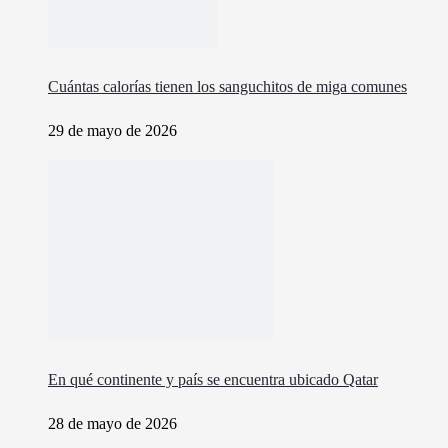
Cuántas calorías tienen los sanguchitos de miga comunes
29 de mayo de 2026
En qué continente y país se encuentra ubicado Qatar
28 de mayo de 2026