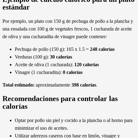
estándar
Por ejemplo, un plato con 150 g de pechuga de pollo a la plancha y
una ensalada con 100 g de vegetales frescos, 1 cucharada de aceite
de oliva y una cucharadita de vinagre puede contener:
Pechuga de pollo (150 g): 165 x 1.5 =
248 calorías
Verduras (100 g):
30 calorías
Aceite de oliva (1 cucharada):
120 calorías
Vinagre (1 cucharadita):
0 calorías
Total estimado:
aproximadamente
398 calorías
.
Recomendaciones para controlar las
calorías
Optar por pollo sin piel y cocido a la plancha o al horno para
minimizar el uso de aceites.
Utilizar aderezos caseros con base en limón, vinagre y