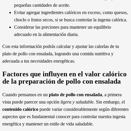
pequeñas cantidades de aceite.
Evitar agregar ingredientes calóricos en exceso, como quesos,
choclo o frutos secos, si se busca controlar la ingesta calórica.
Considerar las porciones para mantener un equilibrio
adecuado en la alimentación diaria.
Con esta información podrás calcular y ajustar las calorías de tu
plato de pollo con ensalada, logrando una comida nutritiva y
adecuada a tus necesidades energéticas.
Factores que influyen en el valor calórico
de la preparación de pollo con ensalada
Cuando pensamos en un
plato de pollo con ensalada
, a primera
vista puede parecer una opción
ligera y saludable
. Sin embargo, el
contenido calórico
puede variar considerablemente según diferentes
aspectos que es fundamental conocer para controlar nuestra ingesta
energética y mantener un estilo de vida saludable.