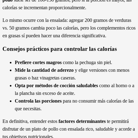
calorías se incrementan proporcionalmente.
Lo mismo ocurre con la ensalada: agregar 200 gramos de verduras
vs. 50 gramos cambia poco las calorías, pero los complementos ricos
en grasas sí pueden hacer una diferencia significativa.
Consejos prácticos para controlar las calorías
Prefiere cortes magros
como la pechuga sin piel.
Mide la cantidad de aderezo
y elige versiones con menos
grasas o haz vinagretas caseras.
Opta por métodos de cocción saludables
como al horno o a
la plancha sin exceso de aceite.
Controla las porciones
para no consumir más calorías de las
que necesitas.
En definitiva, entender estos
factores determinantes
te permitirá
disfrutar de un plato de pollo con ensalada rico, saludable y acorde a
tus objetivos nutricionales.