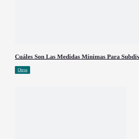
Cuáles Son Las Medidas Mínimas Para Subdiv
Otros