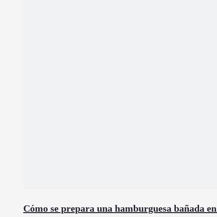
Cómo se prepara una hamburguesa bañada en c