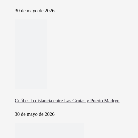
30 de mayo de 2026
Cuál es la distancia entre Las Grutas y Puerto Madryn
30 de mayo de 2026