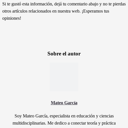
Si te gustó esta información, dejá tu comentario abajo y no te pierdas
otros artículos relacionados en nuestra web. ¡Esperamos tus
opiniones!
Sobre el autor
Mateo García
Soy Mateo García, especialista en educación y ciencias
multidisciplinarias. Me dedico a conectar teoría y práctica