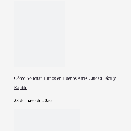
Cómo Solicitar Turnos en Buenos Aires Ciudad Fácil y
Rápido
28 de mayo de 2026