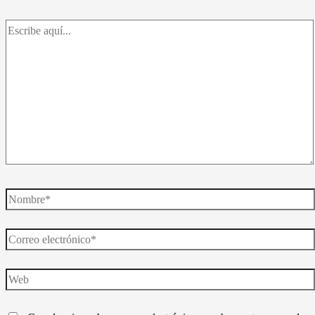
Escribe
aquí...
Nombre*
Correo
electrónico*
Web