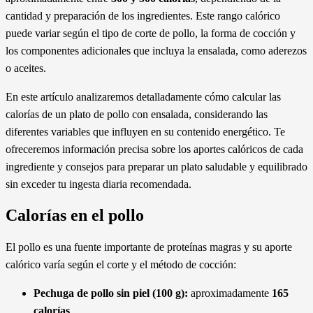
cantidad y preparación de los ingredientes. Este rango calórico
puede variar según el tipo de corte de pollo, la forma de cocción y
los componentes adicionales que incluya la ensalada, como aderezos
o aceites.
En este artículo analizaremos detalladamente cómo calcular las
calorías de un plato de pollo con ensalada, considerando las
diferentes variables que influyen en su contenido energético. Te
ofreceremos información precisa sobre los aportes calóricos de cada
ingrediente y consejos para preparar un plato saludable y equilibrado
sin exceder tu ingesta diaria recomendada.
Calorías en el pollo
El pollo es una fuente importante de proteínas magras y su aporte
calórico varía según el corte y el método de cocción:
Pechuga de pollo sin piel (100 g):
aproximadamente
165
calorías
.