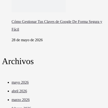
Cómo Gestionar Tus Claves de Google De Forma Segura y
Fácil
28 de mayo de 2026
Archivos
mayo 2026
abril 2026
marzo 2026