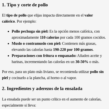
1. Tipo y corte de pollo
El
tipo de pollo
que elijas impacta directamente en el
valor
calórico
. Por ejemplo:
Pollo pechuga sin piel:
Es la opción menos calórica, con
aproximadamente
110 calorías
por cada 100 gramos cocidos.
Muslo o contramuslo con piel:
Contienen más grasas,
elevando las calorías hasta
190-220 por 100 gramos
.
Preparaciones con fritura o empanado:
Añaden aceite y
harinas, incrementando las calorías en un
30-50%
o más.
Por eso, para un plato más liviano, se recomienda utilizar
pollo sin
piel
y cocinarlo a la plancha, al horno o al vapor.
2. Ingredientes y aderezos de la ensalada
La ensalada puede ser un punto crítico en el aumento de calorías,
especialmente si lleva: