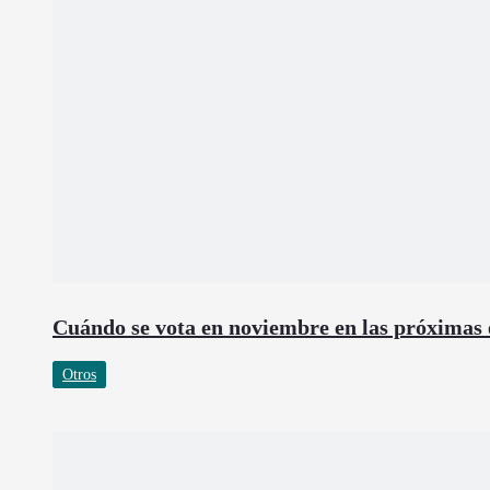
Cuándo se vota en noviembre en las próximas 
Otros