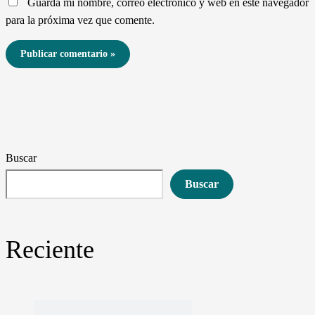
Guarda mi nombre, correo electrónico y web en este navegador
para la próxima vez que comente.
Buscar
Buscar
Reciente