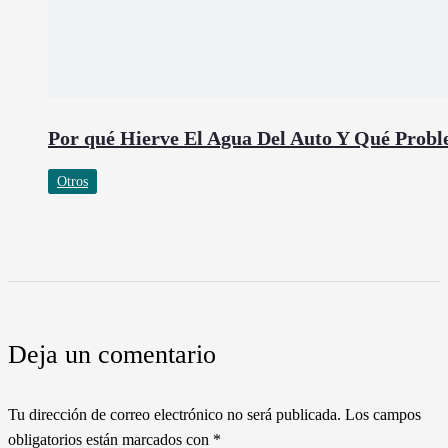
Por qué Hierve El Agua Del Auto Y Qué Prob
Otros
Deja un comentario
Tu dirección de correo electrónico no será publicada.
Los campos
obligatorios están marcados con
*