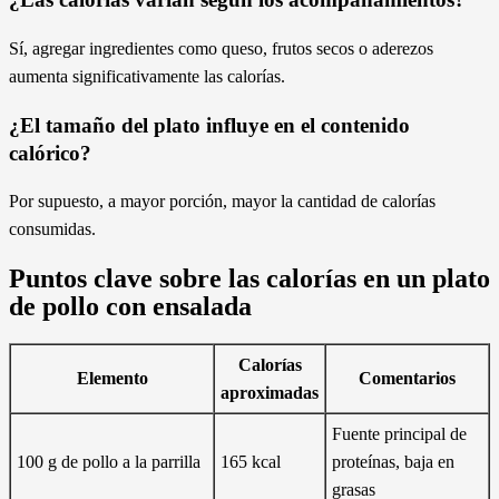
Sí, agregar ingredientes como queso, frutos secos o aderezos
aumenta significativamente las calorías.
¿El tamaño del plato influye en el contenido
calórico?
Por supuesto, a mayor porción, mayor la cantidad de calorías
consumidas.
Puntos clave sobre las calorías en un plato
de pollo con ensalada
Calorías
Elemento
Comentarios
aproximadas
Fuente principal de
100 g de pollo a la parrilla
165 kcal
proteínas, baja en
grasas