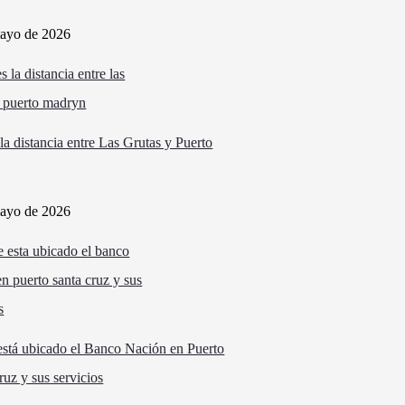
ayo de 2026
la distancia entre Las Grutas y Puerto
ayo de 2026
stá ubicado el Banco Nación en Puerto
ruz y sus servicios