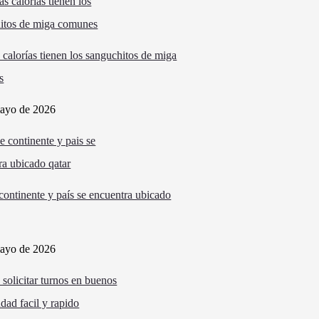
 calorías tienen los sanguchitos de miga
s
ayo de 2026
continente y país se encuentra ubicado
ayo de 2026