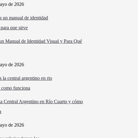
ayo de 2026
un Manual de Identidad Visual y Para Qué
ayo de 2026
la Central Argentino en Río Cuarto y cómo
a
ayo de 2026