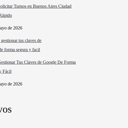
licitar Turnos en Buenos Aires Ciudad
 Rápido
ayo de 2026
stionar Tus Claves de Google De Forma
y Fácil
ayo de 2026
vos