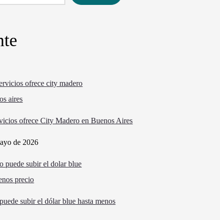
nte
vicios ofrece City Madero en Buenos Aires
ayo de 2026
puede subir el dólar blue hasta menos