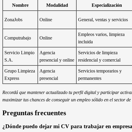
Nombre
Modalidad
Especialización
ZonaJobs
Online
General, ventas y servicios
Empleos varios, limpieza
Computrabajo
Online
incluida
Servicio Limpio
Agencia
Servicios de limpieza
S.A.
presencial y online
residencial y comercial
Grupo Limpieza
Agencia
Servicios temporarios y
Express
presencial
permanentes
Recordá que mantener actualizado tu perfil digital y participar acti
maximizar tus chances de conseguir un empleo sólido en el sector de 
Preguntas frecuentes
¿Dónde puedo dejar mi CV para trabajar en empresa