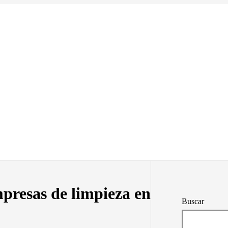
presas de limpieza en
Buscar